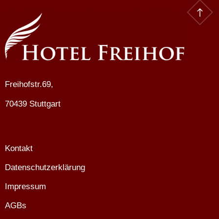
Freihofstr.69,
70439 Stuttgart
Kontakt
Datenschutzerklärung
Impressum
AGBs