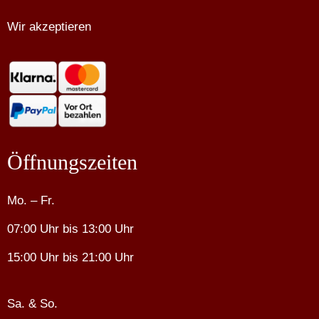
Wir akzeptieren
Öffnungszeiten
Mo. – Fr.
07:00 Uhr bis 13:00 Uhr
15:00 Uhr bis 21:00 Uhr
Sa. & So.