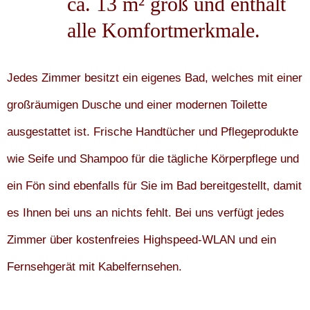
ca. 13 m² groß und enthält
alle Komfortmerkmale.
Jedes Zimmer besitzt ein eigenes Bad, welches mit einer
großräumigen Dusche und einer modernen Toilette
ausgestattet ist. Frische Handtücher und Pflegeprodukte
wie Seife und Shampoo für die tägliche Körperpflege und
ein Fön sind ebenfalls für Sie im Bad bereitgestellt, damit
es Ihnen bei uns an nichts fehlt. Bei uns verfügt jedes
Zimmer über kostenfreies Highspeed-WLAN und ein
Fernsehgerät mit Kabelfernsehen.