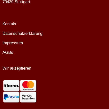
70439 Stuttgart
Kontakt
Datenschutzerklärung
Impressum
AGBs
Wir akzeptieren