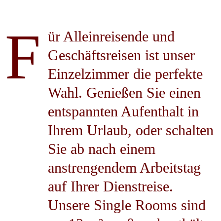
F
ür Alleinreisende und
Geschäftsreisen ist unser
Einzelzimmer die perfekte
Wahl. Genießen Sie einen
entspannten Aufenthalt in
Ihrem Urlaub, oder schalten
Sie ab nach einem
anstrengendem Arbeitstag
auf Ihrer Dienstreise.
Unsere Single Rooms sind