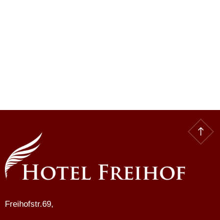
Freihofstr.69,