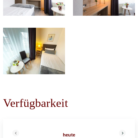
Verfügbarkeit
heute